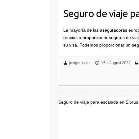
Seguro de viaje pa
La mayoría de las aseguradoras euro
reacias a proporcionar seguros de viaj
su visa. Podemos proporcionar un se
justgorussia
15th August 2022
Seguro de viaje para escalada en Elbrus