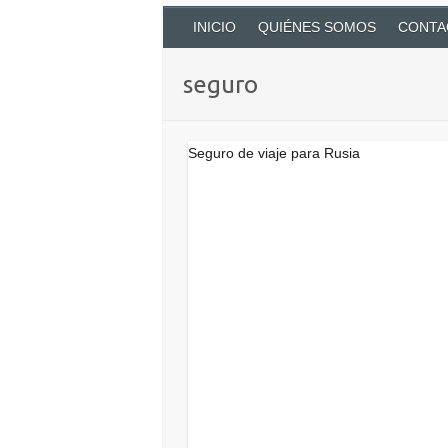
INICIO
QUIÉNES SOMOS
CONTA
seguro
Seguro de viaje para Rusia