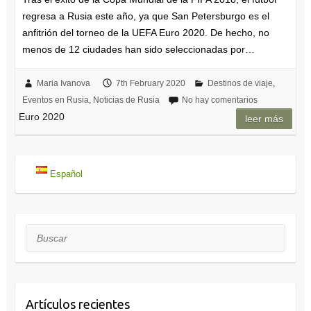
regresa a Rusia este año, ya que San Petersburgo es el
anfitrión del torneo de la UEFA Euro 2020. De hecho, no
menos de 12 ciudades han sido seleccionadas por…
Maria Ivanova
7th February 2020
Destinos de viaje
,
Eventos en Rusia
,
Noticias de Rusia
No hay comentarios
Euro 2020
leer más
Español
Buscar
Artículos recientes