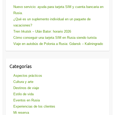
Nuevo servicio: ayuda para tarjeta SIM y cuenta bancaria en
Rusia.
¿Qué es un suplemento individual en un paquete de
vacaciones?
Tren Irkutsk – Ulán Bator: horario 2026
Cómo conseguir una tarjeta SIM en Rusia siendo turista
Viaje en autobús de Polonia a Rusia: Gdansk – Kaliningrado
Categorías
Aspectos prácticos
Cultura y arte
Destinos de viaje
Estilo de vida
Eventos en Rusia
Experiencias de los clientes
Mi reserva