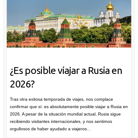
¿Es posible viajar a Rusia en
2026?
Tras otra exitosa temporada de viajes, nos complace
confirmar que sí: es absolutamente posible viajar a Rusia en
2026. A pesar de la situación mundial actual, Rusia sigue
recibiendo visitantes internacionales, y nos sentimos
orgullosos de haber ayudado a viajeros…