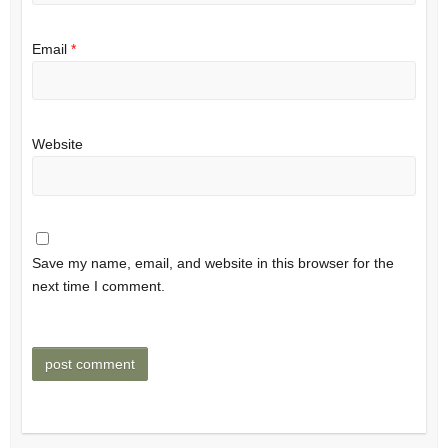
Email
*
Website
Save my name, email, and website in this browser for the
next time I comment.