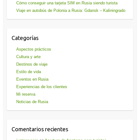
Cómo conseguir una tarjeta SIM en Rusia siendo turista
Viaje en autobús de Polonia a Rusia: Gdansk – Kaliningrado
Categorías
Aspectos prácticos
Cultura y arte
Destinos de viaje
Estilo de vida
Eventos en Rusia
Experiencias de los clientes
Mi reserva
Noticias de Rusia
Comentarios recientes