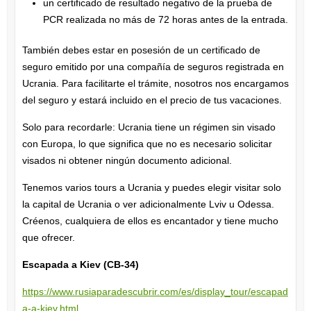
un certificado de resultado negativo de la prueba de
PCR realizada no más de 72 horas antes de la entrada.
También debes estar en posesión de un certificado de
seguro emitido por una compañía de seguros registrada en
Ucrania. Para facilitarte el trámite, nosotros nos encargamos
del seguro y estará incluido en el precio de tus vacaciones.
Solo para recordarle: Ucrania tiene un régimen sin visado
con Europa, lo que significa que no es necesario solicitar
visados ​​ni obtener ningún documento adicional.
Tenemos varios tours a Ucrania y puedes elegir visitar solo
la capital de Ucrania o ver adicionalmente Lviv u Odessa.
Créenos, cualquiera de ellos es encantador y tiene mucho
que ofrecer.
Escapada a Kiev (CB-34)
https://www.rusiaparadescubrir.com/es/display_tour/escapad
a-a-kiev.html