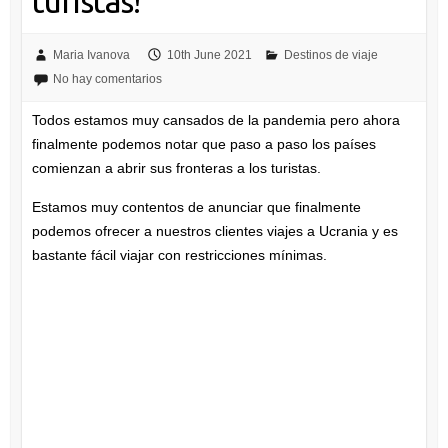
turistas!
Maria Ivanova
10th June 2021
Destinos de viaje
No hay comentarios
Todos estamos muy cansados de la pandemia pero ahora
finalmente podemos notar que paso a paso los países
comienzan a abrir sus fronteras a los turistas.
Estamos muy contentos de anunciar que finalmente
podemos ofrecer a nuestros clientes viajes a Ucrania y es
bastante fácil viajar con restricciones mínimas.