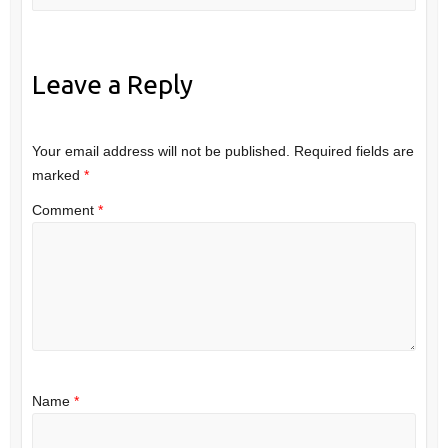
Leave a Reply
Your email address will not be published.
Required fields are
marked
*
Comment
*
Name
*