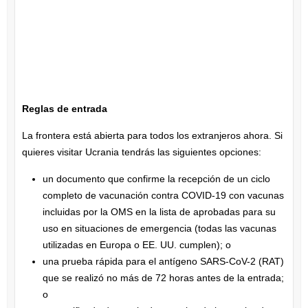
Reglas de entrada
La frontera está abierta para todos los extranjeros ahora. Si
quieres visitar Ucrania tendrás las siguientes opciones:
un documento que confirme la recepción de un ciclo
completo de vacunación contra COVID-19 con vacunas
incluidas por la OMS en la lista de aprobadas para su
uso en situaciones de emergencia (todas las vacunas
utilizadas en Europa o EE. UU. cumplen); o
una prueba rápida para el antígeno SARS-CoV-2 (RAT)
que se realizó no más de 72 horas antes de la entrada;
o