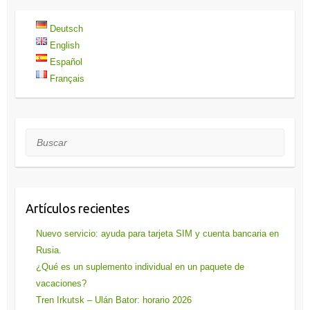
Deutsch
English
Español
Français
Buscar
Artículos recientes
Nuevo servicio: ayuda para tarjeta SIM y cuenta bancaria en
Rusia.
¿Qué es un suplemento individual en un paquete de
vacaciones?
Tren Irkutsk – Ulán Bator: horario 2026