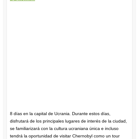
8 días en la capital de Ucrania. Durante estos días,
disfrutará de los principales lugares de interés de la ciudad,
se familiarizará con la cultura ucraniana única e incluso
tendrá la oportunidad de visitar Chernobyl como un tour